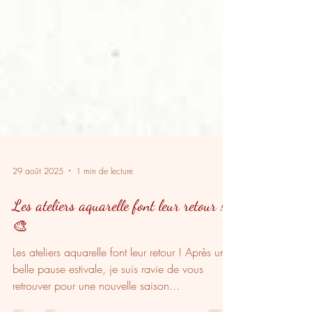
29 août 2025
1 min de lecture
Les ateliers aquarelle font leur retour !
🎨