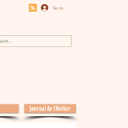
Se connecter
Journal de l'Atelier