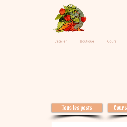
L'atelier
Boutique
Cours
Tous les posts
Cours