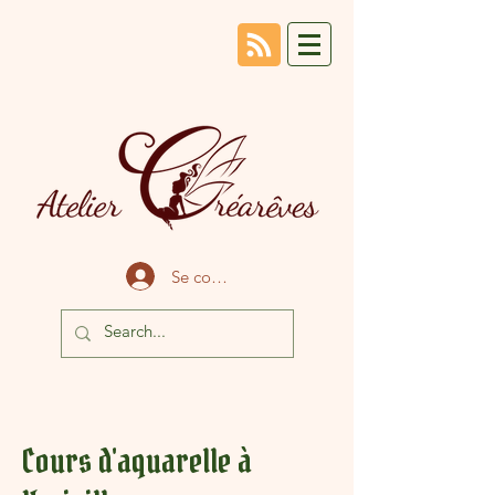
Se connecter
Cours d'aquarelle à