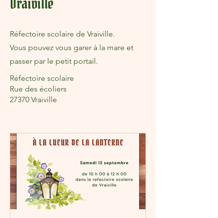
Vraiville
Réfectoire scolaire de Vraiville.
Vous pouvez vous garer à la mare et
passer par le petit portail.
Réfectoire scolaire
Rue des écoliers
27370 Vraiville