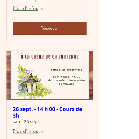
Plus d'infos
Réserver
26 sept. - 14 h 00 - Cours de
3h
sam. 26 sept.
Plus d'infos