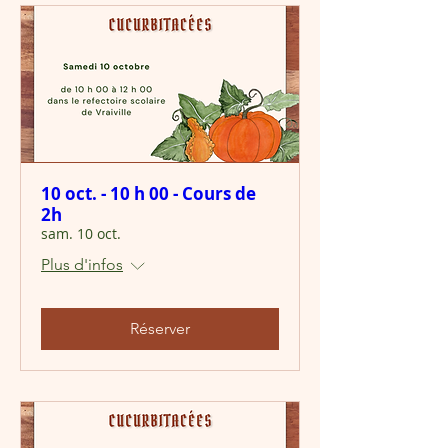
10 oct. - 10 h 00 - Cours de
2h
sam. 10 oct.
Plus d'infos
Réserver