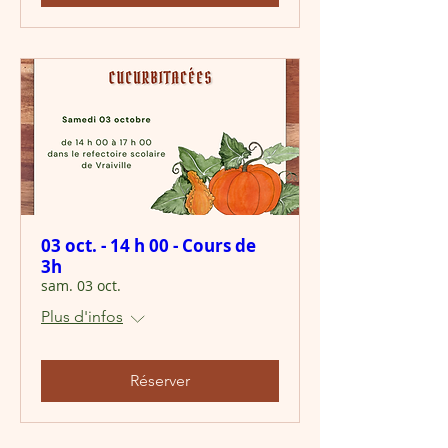
03 oct. - 14 h 00 - Cours de
3h
sam. 03 oct.
Plus d'infos
Réserver