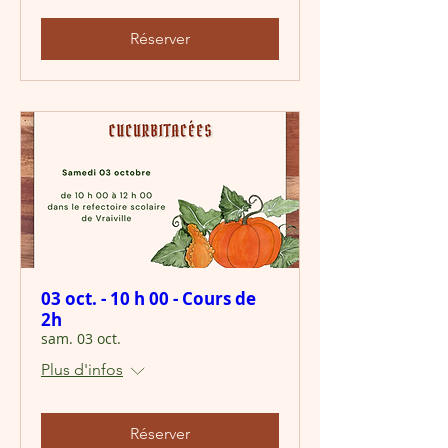
Réserver
03 oct. - 10 h 00 - Cours de
2h
sam. 03 oct.
Plus d'infos
Réserver