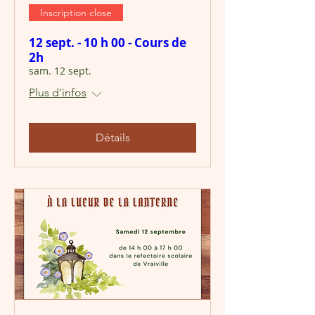
Inscription close
12 sept. - 10 h 00 - Cours de
2h
sam. 12 sept.
Plus d'infos
Détails