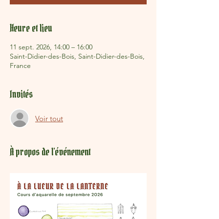
Heure et lieu
11 sept. 2026, 14:00 – 16:00
Saint-Didier-des-Bois, Saint-Didier-des-Bois,
France
Invités
Voir tout
À propos de l'événement