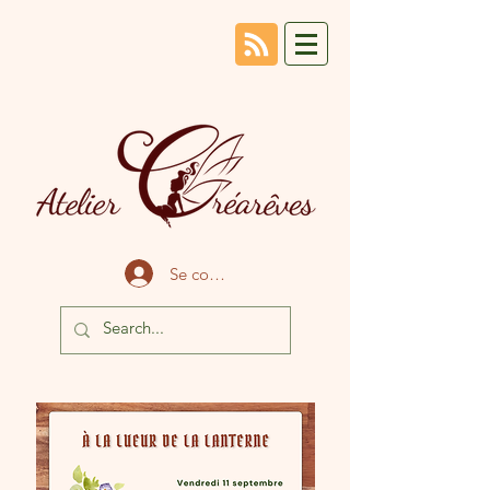
Se connecter