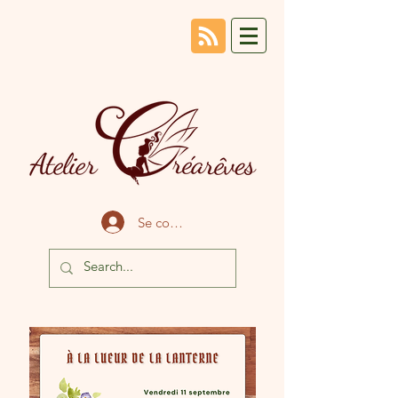
Se connecter