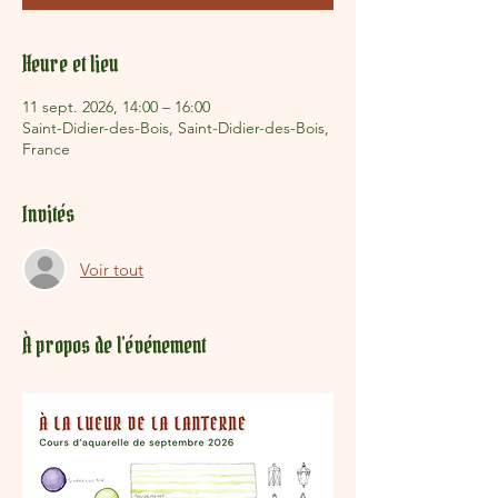
Heure et lieu
11 sept. 2026, 14:00 – 16:00
Saint-Didier-des-Bois, Saint-Didier-des-Bois,
France
Invités
Voir tout
À propos de l'événement