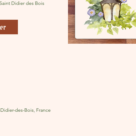
Saint Didier des Bois
er
-Didier-des-Bois, France