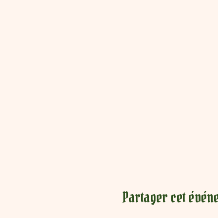
Partager cet évén