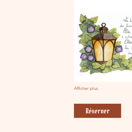
Afficher plus
Réserver