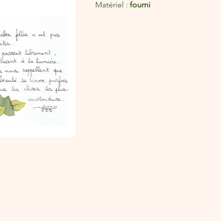
Matériel : 
fourni 