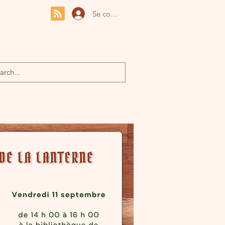
Se connecter