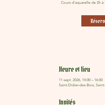
Cours d'aquarelle de 2h à 
Réserv
Heure et lieu
11 sept. 2026, 14:00 – 16:00
Saint-Didier-des-Bois, Saint
Invités