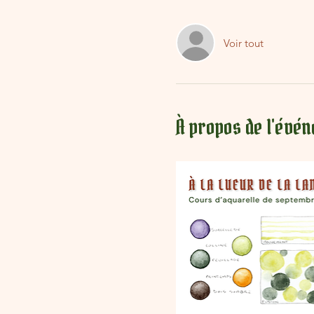
Voir tout
À propos de l'évé