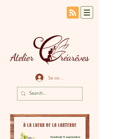
Se connecter