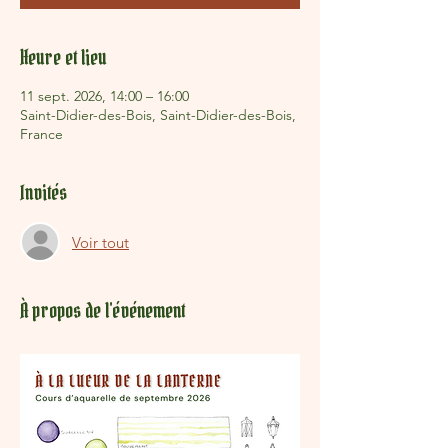
Heure et lieu
11 sept. 2026, 14:00 – 16:00
Saint-Didier-des-Bois, Saint-Didier-des-Bois,
France
Invités
Voir tout
À propos de l'événement