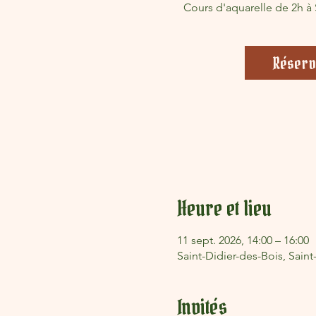
Cours d'aquarelle de 2h à 
Réserv
Heure et lieu
11 sept. 2026, 14:00 – 16:00
Saint-Didier-des-Bois, Saint
Invités