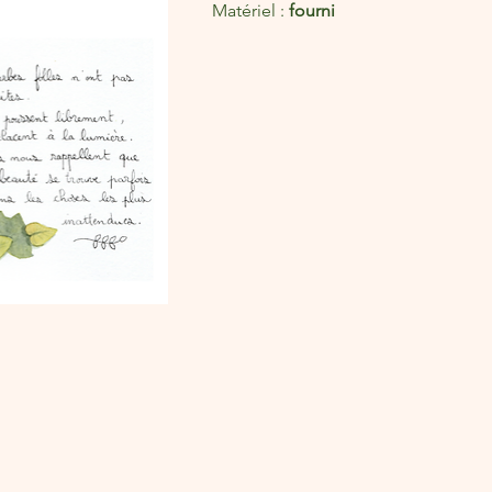
Matériel : 
fourni 