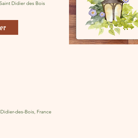
Saint Didier des Bois
er
-Didier-des-Bois, France