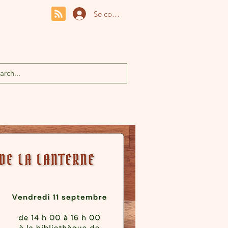
Se connecter