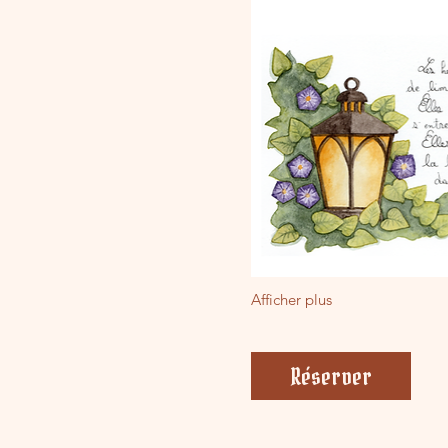
Afficher plus
Réserver