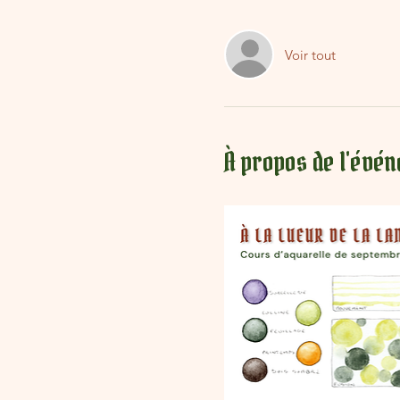
Voir tout
À propos de l'évé