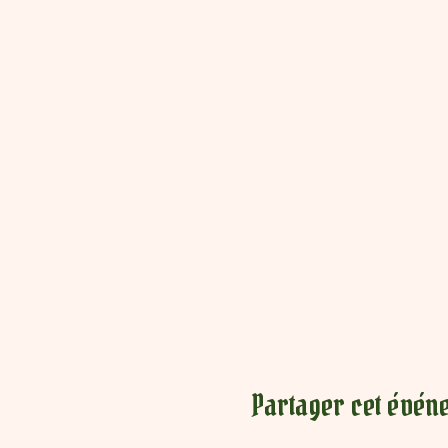
Partager cet évén